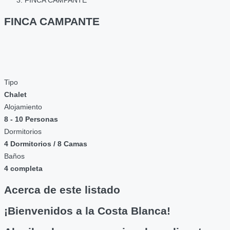
FINCA CAMPANTE
FINCA CAMPANTE
Tipo
Chalet
Alojamiento
8 - 10 Personas
Dormitorios
4 Dormitorios / 8 Camas
Baños
4 completa
Acerca de este listado
¡Bienvenidos a la Costa Blanca!