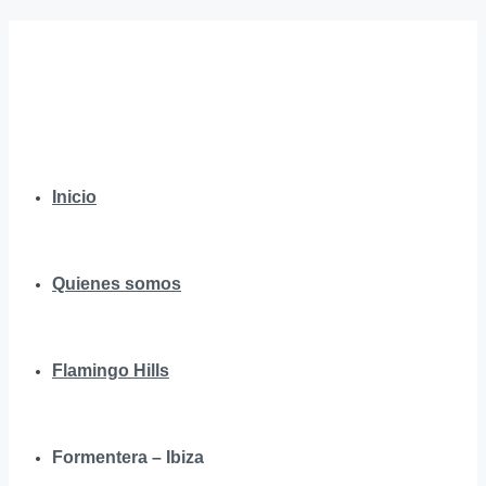
Inicio
Quienes somos
Flamingo Hills
Formentera – Ibiza