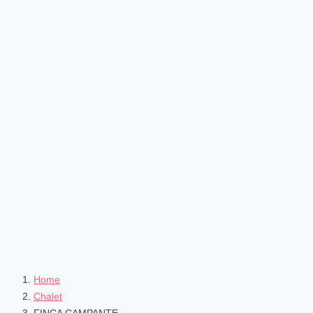
Home
Chalet