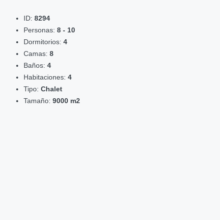
ID:
8294
Personas:
8 - 10
Dormitorios:
4
Camas:
8
Baños:
4
Habitaciones:
4
Tipo:
Chalet
Tamaño:
9000 m2