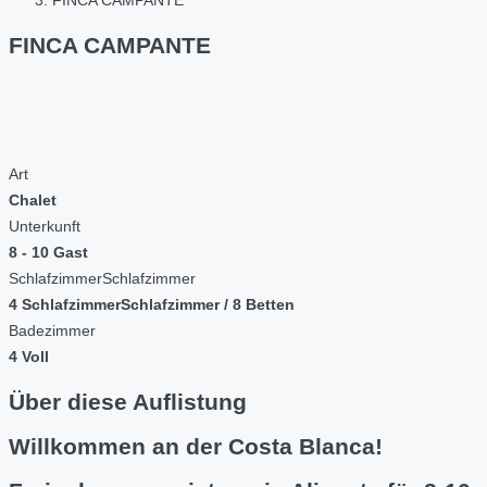
FINCA CAMPANTE
FINCA CAMPANTE
Art
Chalet
Unterkunft
8 - 10 Gast
SchlafzimmerSchlafzimmer
4 SchlafzimmerSchlafzimmer / 8 Betten
Badezimmer
4 Voll
Über diese Auflistung
Willkommen an der Costa Blanca!