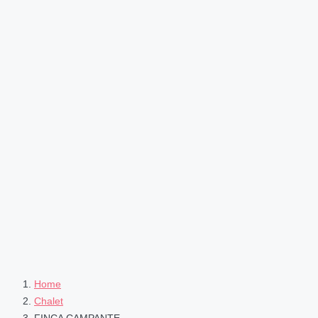
Home
Chalet