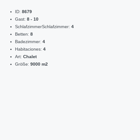
ID:
8679
Gast:
8 - 10
SchlafzimmerSchlafzimmer:
4
Betten:
8
Badezimmer:
4
Habitaciones:
4
Art:
Chalet
Größe:
9000 m2