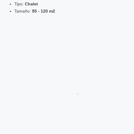
Tipo:
Chalet
Tamaño:
95 - 120 m2