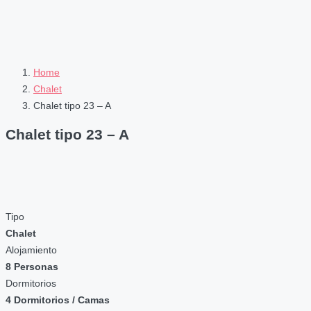
Home
Chalet
Chalet tipo 23 – A
Chalet tipo 23 – A
Tipo
Chalet
Alojamiento
8 Personas
Dormitorios
4 Dormitorios / Camas