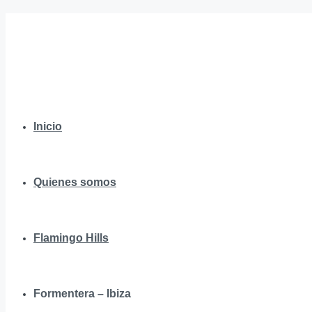
Inicio
Quienes somos
Flamingo Hills
Formentera – Ibiza