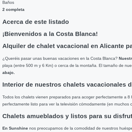
Baños
2 completa
Acerca de este listado
¡Bienvenidos a la Costa Blanca!
Alquiler de chalet vacacional en Alicante p
¿Queréis pasar unas buenas vacaciones en la Costa Blanca?
Nuestro
playa (entre 500 m y 6 Km) o cerca de la montaña. El tamaño de nues
abajo.
Interior de nuestros chalets vacacionales d
Todos los chalets vienen preparados para acoger perfectamente a 
perfectamente listo para ver la televisión cómodamente (en muchos c
Chalets amueblados y listos para su disfru
En Sunshine
nos preocupamos de la comodidad de nuestros huéspe