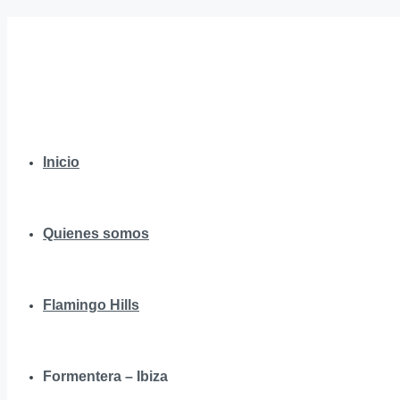
Inicio
Quienes somos
Flamingo Hills
Formentera – Ibiza