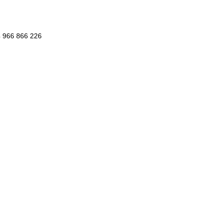
34 966 866 226