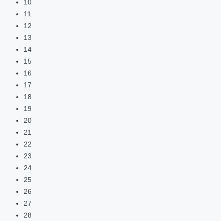
10
11
12
13
14
15
16
17
18
19
20
21
22
23
24
25
26
27
28