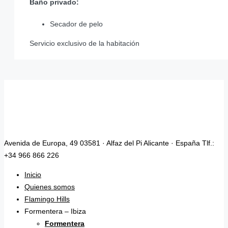
Baño privado:
Secador de pelo
Servicio exclusivo de la habitación
Avenida de Europa, 49 03581 · Alfaz del Pi Alicante · España Tlf.:
+34 966 866 226
Inicio
Quienes somos
Flamingo Hills
Formentera – Ibiza
Formentera