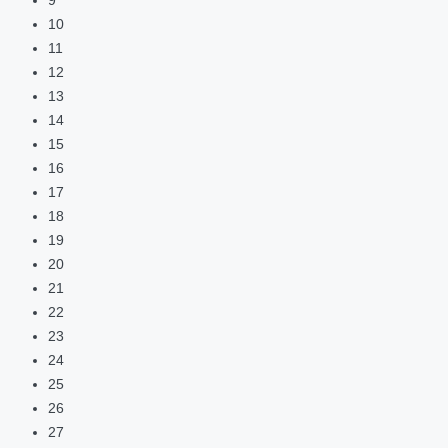
10
11
12
13
14
15
16
17
18
19
20
21
22
23
24
25
26
27