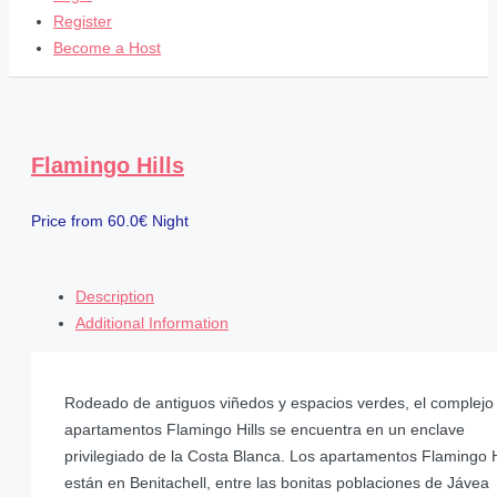
Register
Become a Host
Flamingo Hills
Price from
60.0€
Night
Description
Additional Information
Rodeado de antiguos viñedos y espacios verdes, el complejo
apartamentos Flamingo Hills se encuentra en un enclave
privilegiado de la Costa Blanca. Los apartamentos Flamingo H
están en Benitachell, entre las bonitas poblaciones de Jávea