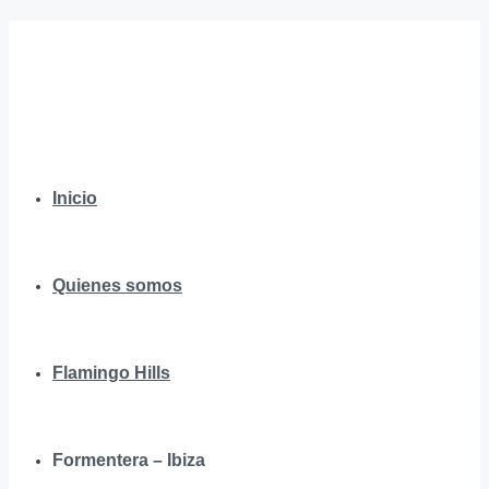
Inicio
Quienes somos
Flamingo Hills
Formentera – Ibiza