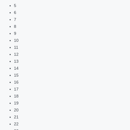
5
6
7
8
9
10
11
12
13
14
15
16
17
18
19
20
21
22